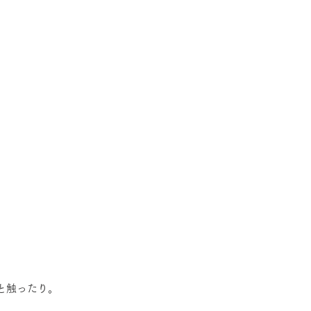
と触ったり。