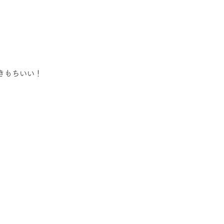
きもちいい！