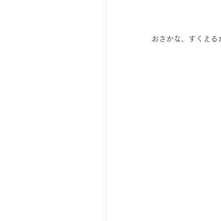
 おさかな、すくえる