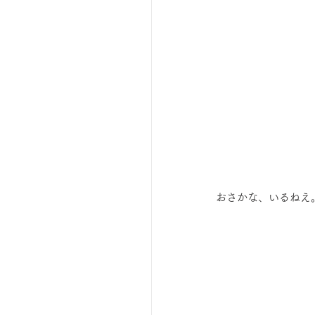
 おさかな、いるねえ