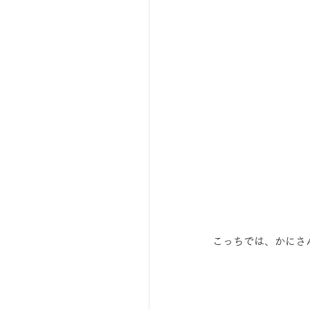
 こっちでは、かに