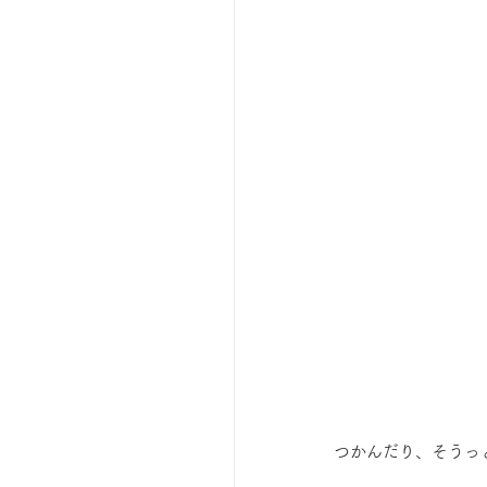
 つかんだり、そうっ