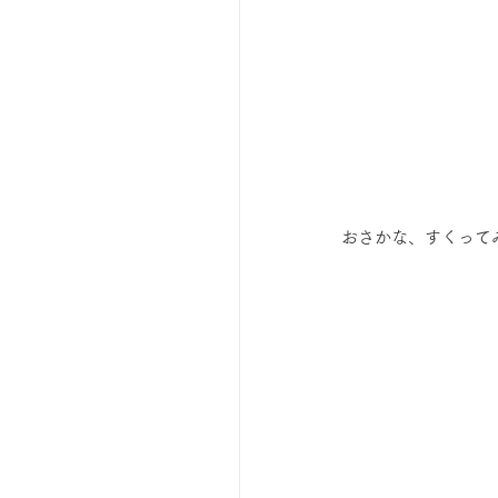
 おさかな、すくって