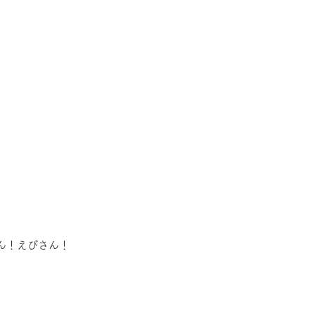
さん！えびさん！