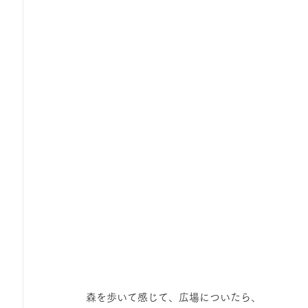
 森を歩いて感じて、広場についたら、