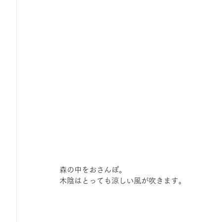
森の中をおさんぽ。
木陰はとっても涼しい風が吹きます。