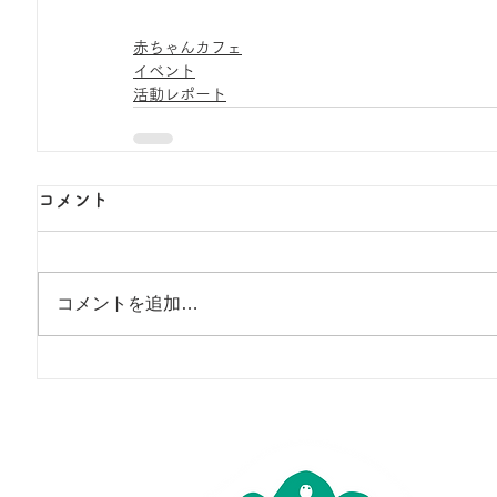
赤ちゃんカフェ
イベント
活動レポート
コメント
コメントを追加…