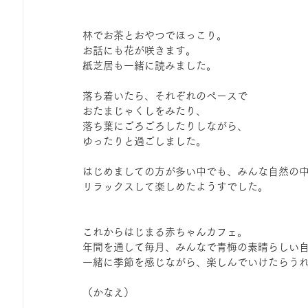
林でお茶とおやつでほっこり。
お話にも花が咲きます。
紙芝居も一緒に読みました。
落ち着いたら、それぞれのペースで
おたまじゃくしをみたり、
落ち葉にごろごろしたりしながら、
ゆったりと過ごしました。
はじめましての方が多い中でも、みんな自然の
リラックスして楽しめたようすでした。
これからはじまる赤ちゃんカフェ。
年間を通して毎月、みんなで青梅の素晴らしい
一緒に季節を感じながら、楽しんでいけたらう
（かなえ）