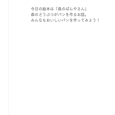
今日の絵本は「森のぱんやさん」
森のどうぶつがパンを作るお話。
みんなもおいしいパンを作ってみよう！