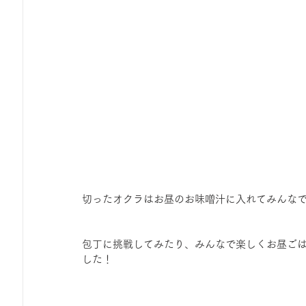
切ったオクラはお昼のお味噌汁に入れてみんな
包丁に挑戦してみたり、みんなで楽しくお昼ご
した！