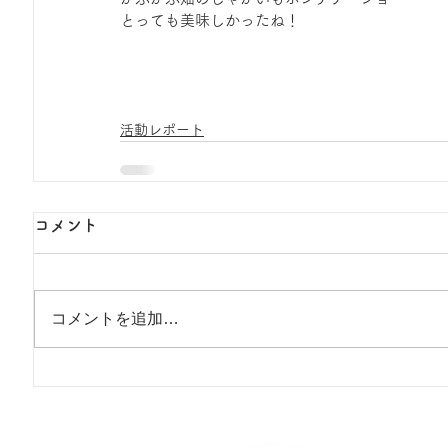
とっても美味しかったね！
活動レポート
コメント
コメントを追加…