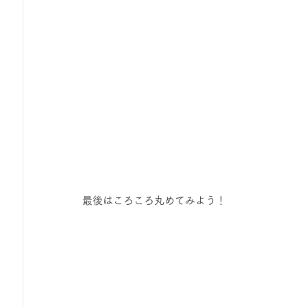
最後はころころ丸めてみよう！