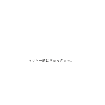
ママと一緒にぎゅっぎゅっ。