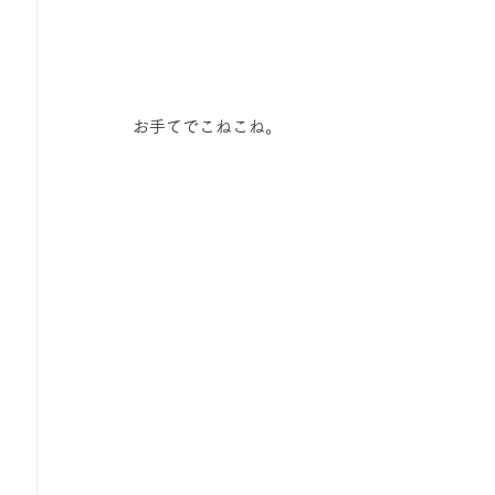
お手てでこねこね。