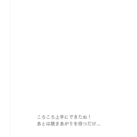
ころころ上手にできたね！
あとは焼きあがりを待つだけ…