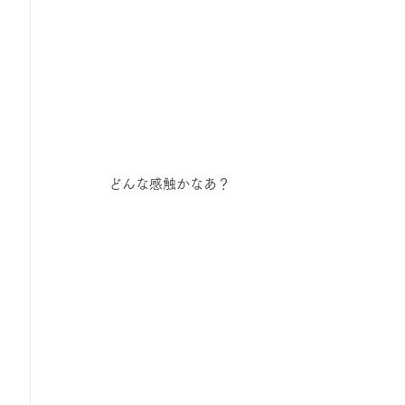
どんな感触かなあ？