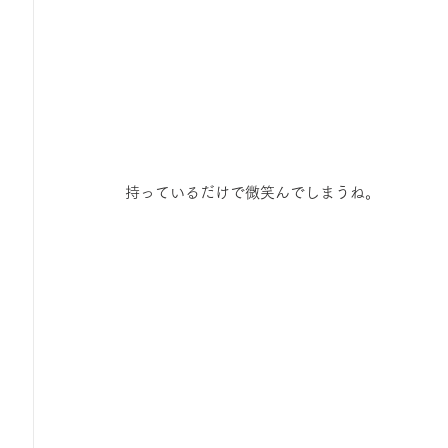
 持っているだけで微笑んでしまうね。