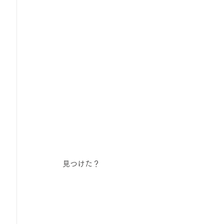
 見つけた？