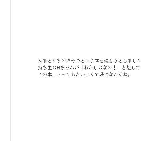
くまとりすのおやつという本を読もうとしまし
持ち主のHちゃんが「わたしのなの！」と離して
この本、とってもかわいくて好きなんだね。