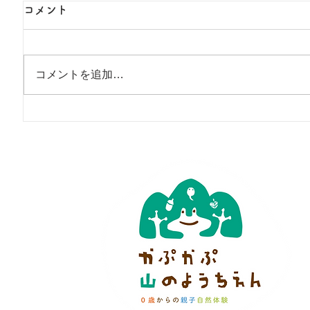
コメント
コメントを追加…