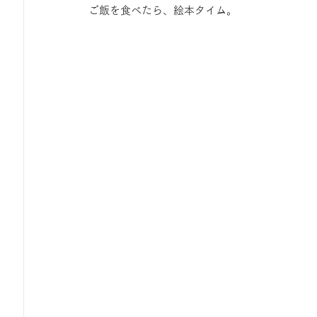
 ご飯を食べたら、絵本タイム。