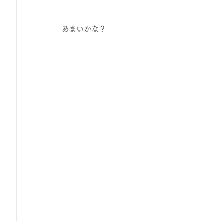
 あまいかな？