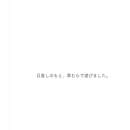
 日差しのもと、草むらで遊びました。