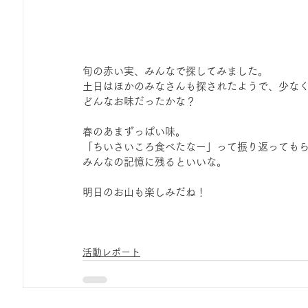
旬の赤い実、みんなで探してみました。
土日はほかのみなさんも探されたようで、少な
どんなお味だったかな？
春のあまずっぱい味。
「ちいさいころ食べたなー」って振り返っても
みんなの記憶に残るといいな。
明日のお山も楽しみだね！
活動レポート