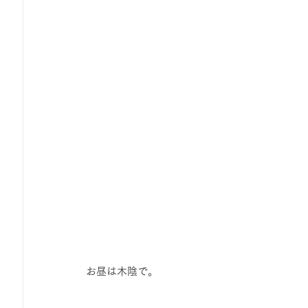
 お昼は木陰で。