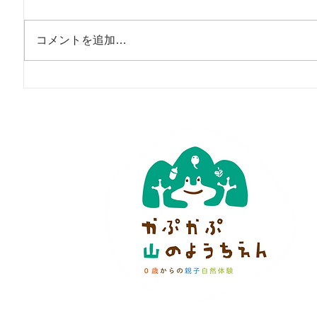
コメントを追加…