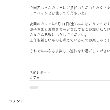
今回赤ちゃんカフェにご参加いただいたみなさ
ミニバックぜひ使ってくださいね♪
次回のカフェは5月11日(金) みんなのカフェで
お子さまもお母さまもどなたでもご参加いただ
みなさん気軽にいらしてください。
工作も新しいものを考えているのでお楽しみに
それではみなさま楽しい連休をお過ごしください
活動レポート
カフェ
コメント