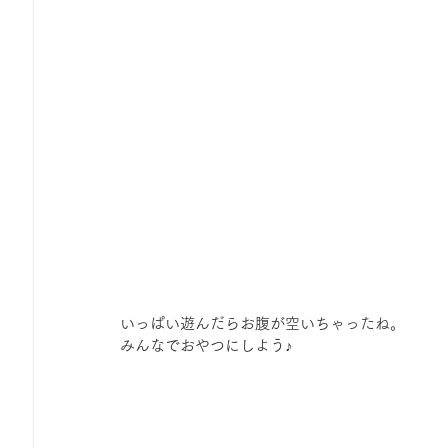
いっぱい遊んだらお腹が空いちゃったね。
みんなでおやつにしよう♪