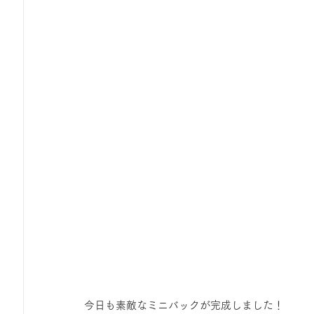
今日も素敵なミニバックが完成しました！