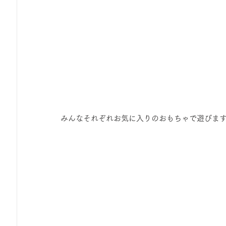
みんなそれぞれお気に入りのおもちゃで遊びま