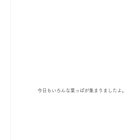
今日もいろんな葉っぱが集まりましたよ。