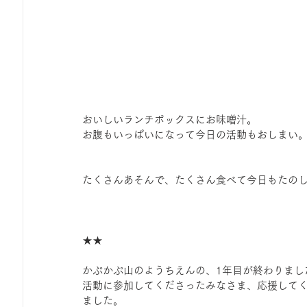
おいしいランチボックスにお味噌汁。
お腹もいっぱいになって今日の活動もおしまい
たくさんあそんで、たくさん食べて今日もたの
★★
かぷかぷ山のようちえんの、1年目が終わりまし
活動に参加してくださったみなさま、応援してく
ました。