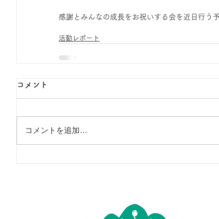
感謝とみんなの成長をお祝いする会を近日行う
活動レポート
コメント
コメントを追加…