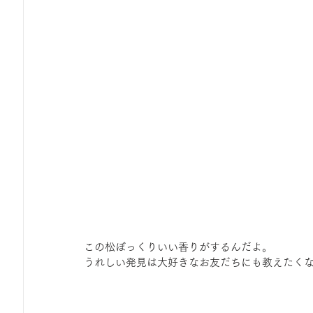
この松ぼっくりいい香りがするんだよ。 
うれしい発見は大好きなお友だちにも教えたく