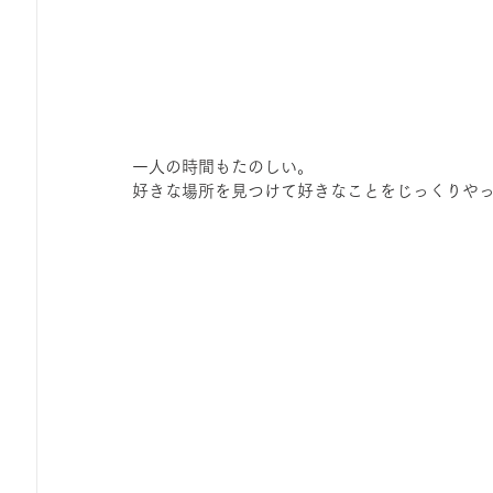
一人の時間もたのしい。 
好きな場所を見つけて好きなことをじっくりや