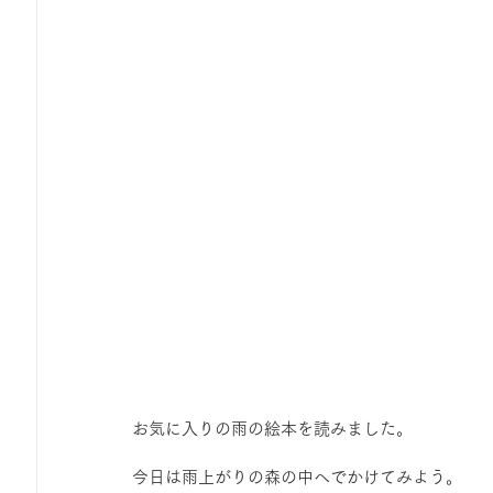
お気に入りの雨の絵本を読みました。 
今日は雨上がりの森の中へでかけてみよう。