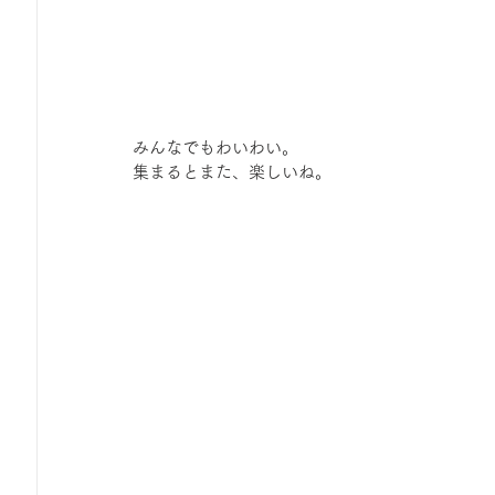
みんなでもわいわい。
集まるとまた、楽しいね。