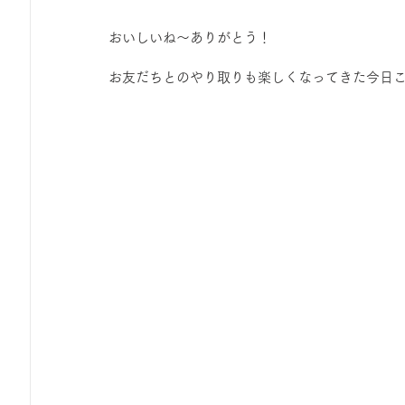
おいしいね～ありがとう！
お友だちとのやり取りも楽しくなってきた今日