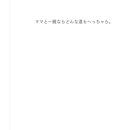
ママと一緒ならどんな道もへっちゃら。 