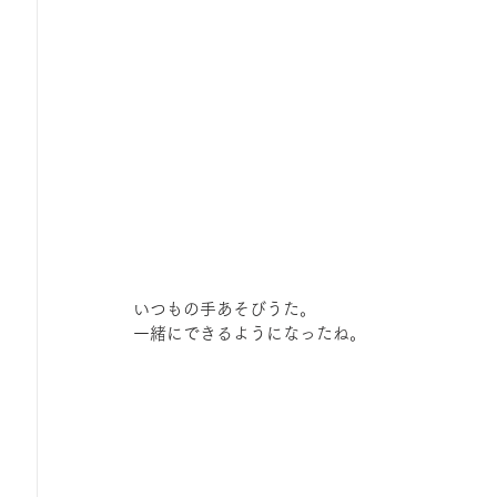
いつもの手あそびうた。 
一緒にできるようになったね。