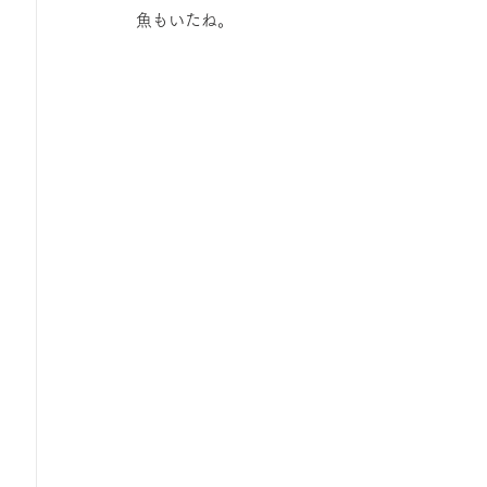
 魚もいたね。