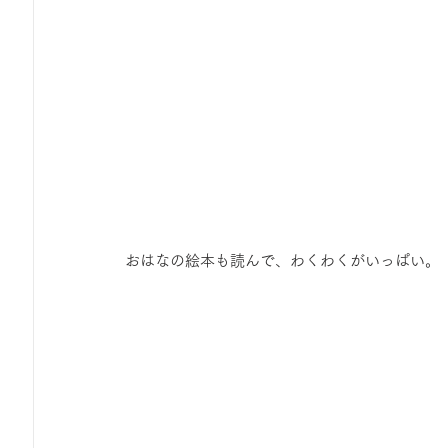
 おはなの絵本も読んで、わくわくがいっぱい。