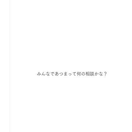
 みんなであつまって何の相談かな？