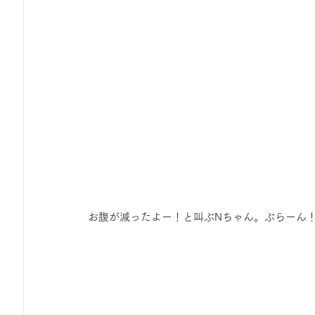
 お腹が減ったよー！と叫ぶNちゃん。ぶらーん