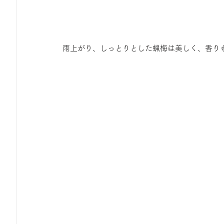
 雨上がり、しっとりとした蝋梅は美しく、香り