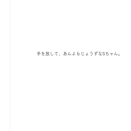
 手を放して、あんよもじょうずなSちゃん。