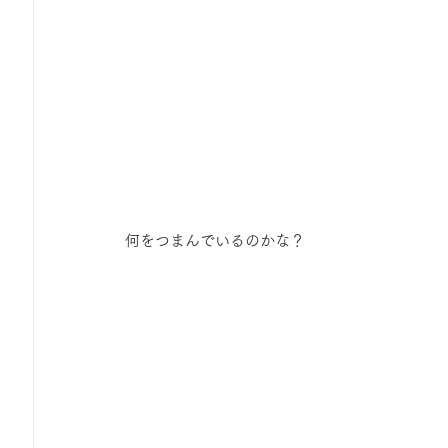
 何をつまんでいるのかな？