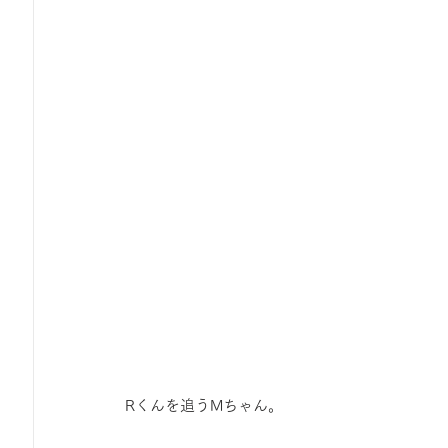
 Rくんを追うMちゃん。