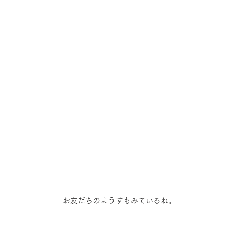
 お友だちのようすもみているね。