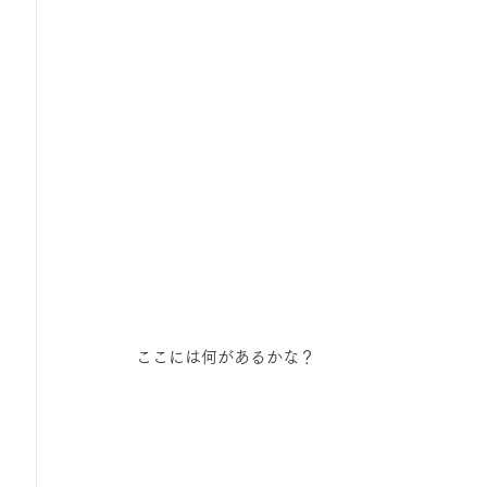
 ここには何があるかな？