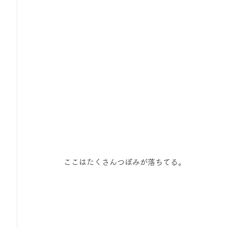
 ここはたくさんつぼみが落ちてる。