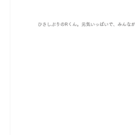
 ひさしぶりのRくん。元気いっぱいで、みんな