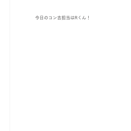
今日のコン吉担当はRくん！