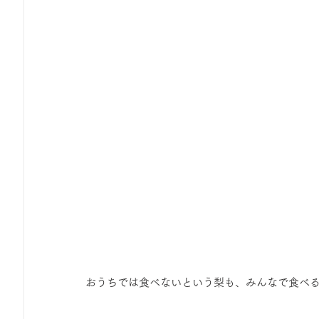
おうちでは食べないという梨も、みんなで食べ