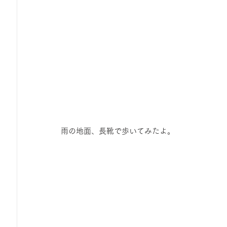
雨の地面、長靴で歩いてみたよ。