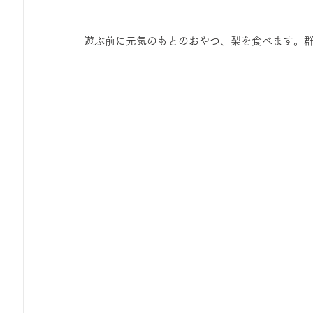
遊ぶ前に元気のもとのおやつ、梨を食べます。