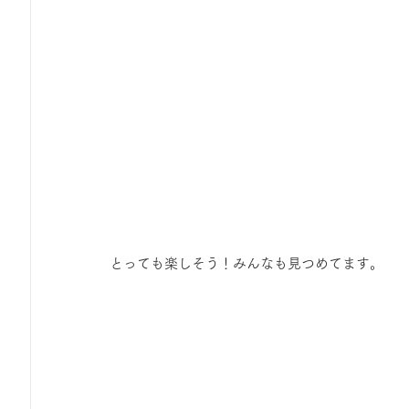
とっても楽しそう！みんなも見つめてます。