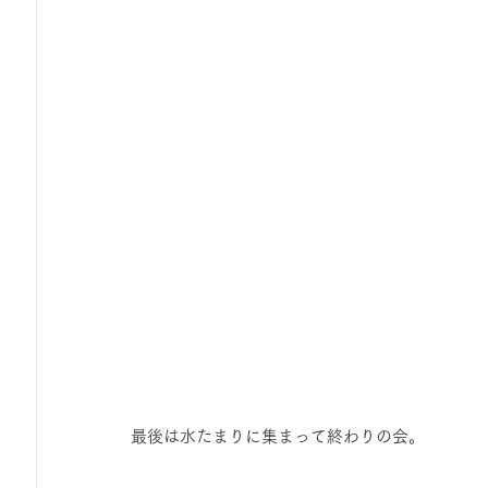
最後は水たまりに集まって終わりの会。