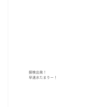
探検出発！
早速水たまりー！