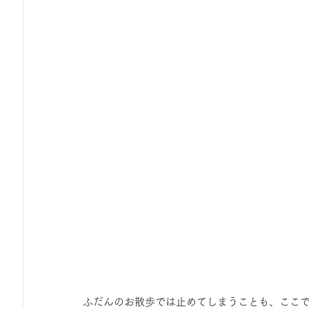
ふだんのお散歩では止めてしまうことも、ここ