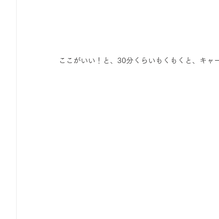
ここがいい！と、30分くらいもくもくと、キャ