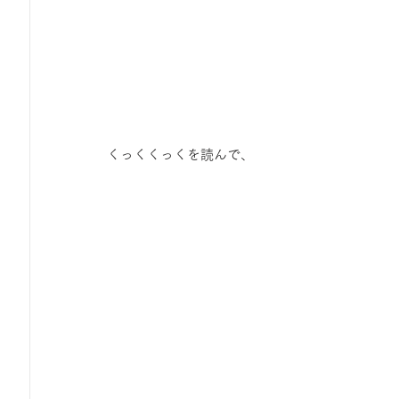
くっくくっくを読んで、