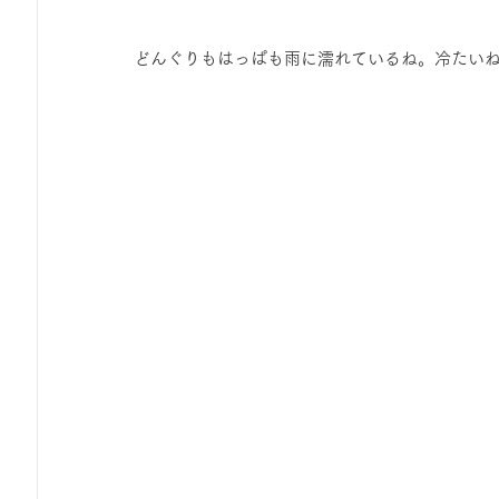
どんぐりもはっぱも雨に濡れているね。冷たい