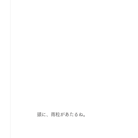
頭に、雨粒があたるね。