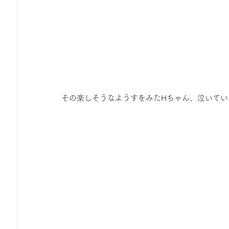
その楽しそうなようすをみたHちゃん、泣いてい