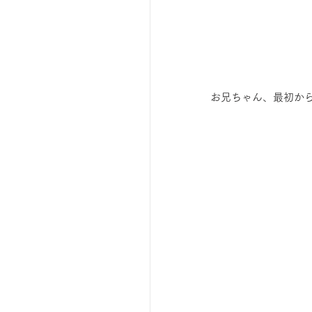
お兄ちゃん、最初か