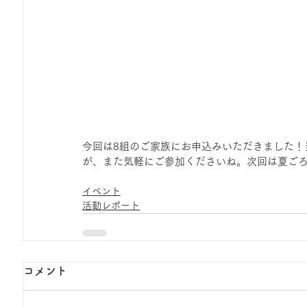
今回は8組のご家族にお申込みいただきました！
が、また気軽にご参加くださいね。次回は夏ご
イベント
活動レポート
コメント