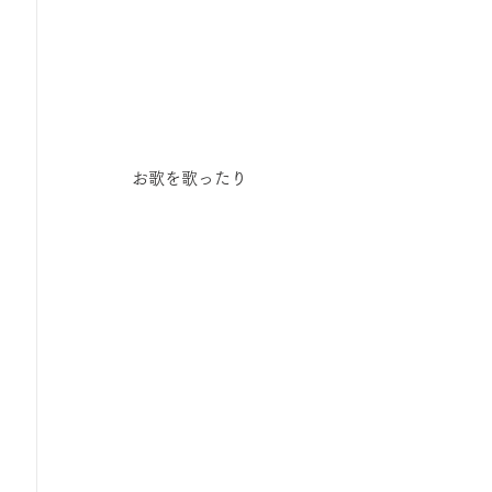
お歌を歌ったり