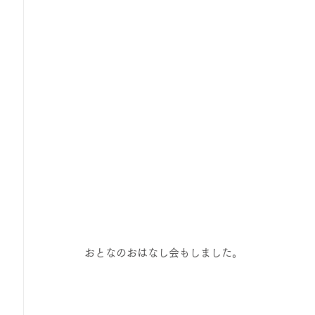
おとなのおはなし会もしました。