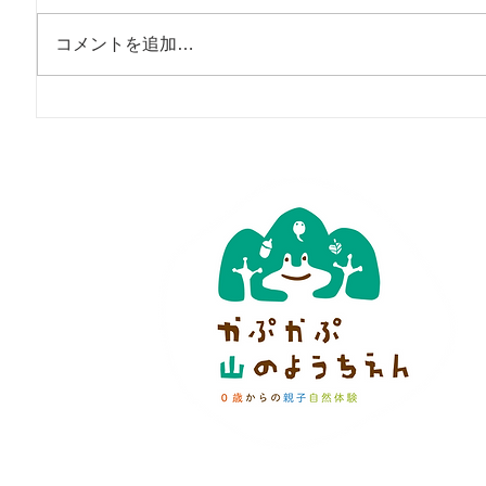
コメントを追加…