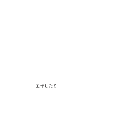
工作したり