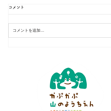
コメント
コメントを追加…