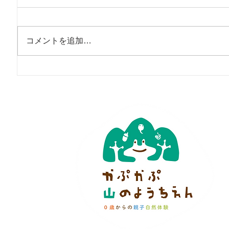
コメントを追加…