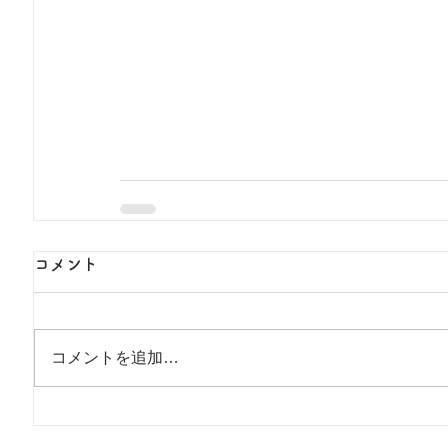
コメント
コメントを追加…