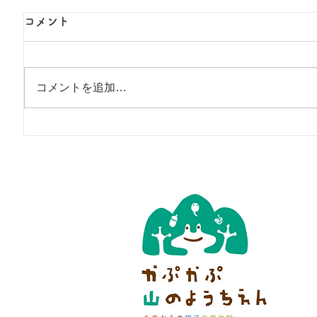
コメント
コメントを追加…