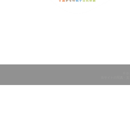
© 
当サイトの写真・文