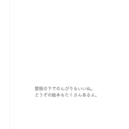
屋根の下でのんびりもいいね。
どうぞの絵本もたくさんあるよ。