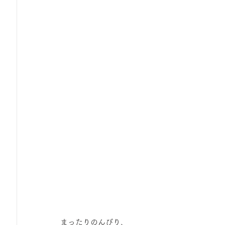
まったりのんびり、