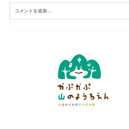
コメントを追加…