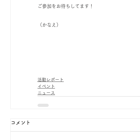
ご参加をお待ちしてます！
（かなえ）
活動レポート
イベント
ニュース
コメント