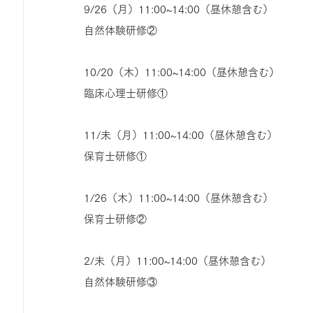
9/26（月）11:00~14:00（昼休憩含む）
自然体験研修②
10/20（木）11:00~14:00（昼休憩含む）
臨床心理士研修①
11/未（月）11:00~14:00（昼休憩含む）
保育士研修①
1/26（木）11:00~14:00（昼休憩含む）
保育士研修②
2/未（月）11:00~14:00（昼休憩含む）
自然体験研修③