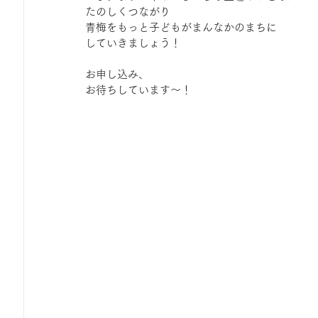
たのしくつながり
青梅をもっと子どもがまんなかのまちに
していきましょう！
お申し込み、
お待ちしています〜！