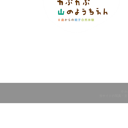
© 
当サイトの写真・文