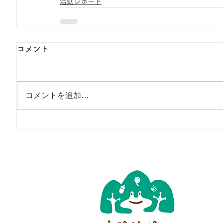
活動レポート
コメント
コメントを追加…