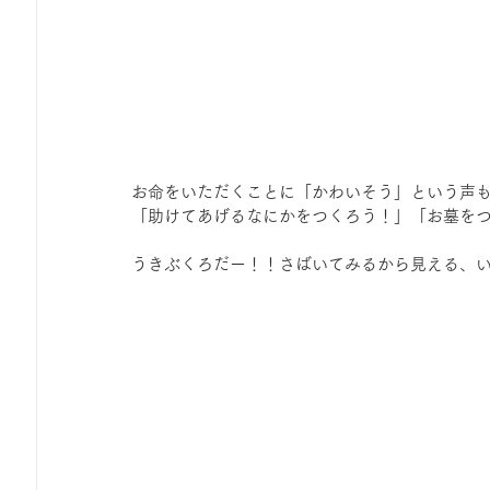
お命をいただくことに「かわいそう」という声
「助けてあげるなにかをつくろう！」「お墓を
うきぶくろだー！！さばいてみるから見える、