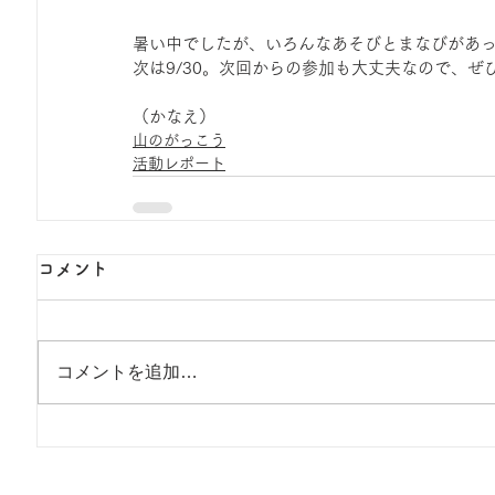
暑い中でしたが、いろんなあそびとまなびがあ
次は9/30。次回からの参加も大丈夫なので、ぜ
（かなえ）
山のがっこう
活動レポート
コメント
コメントを追加…