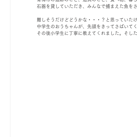
石器を貸していただき、みんなで捕まえた魚を
難しそうだけどどうかな・・・？と思っていた
中学生のおうちゃんが、先頭をきってさばいて
その後小学生に丁寧に教えてくれました。そし