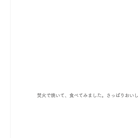
焚火で焼いて、食べてみました。さっぱりおい