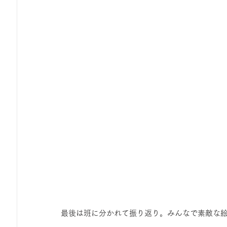
最後は班に分かれて振り返り。みんなで素敵な絵