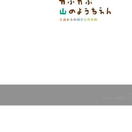
© 
当サイトの写真・文