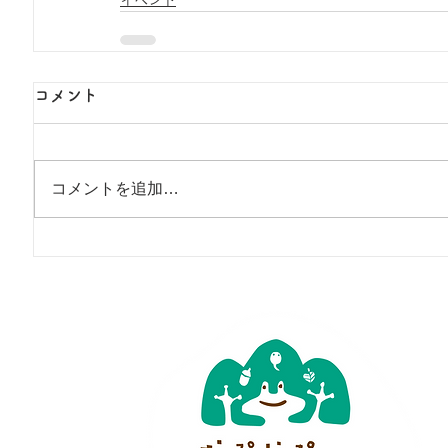
コメント
コメントを追加…