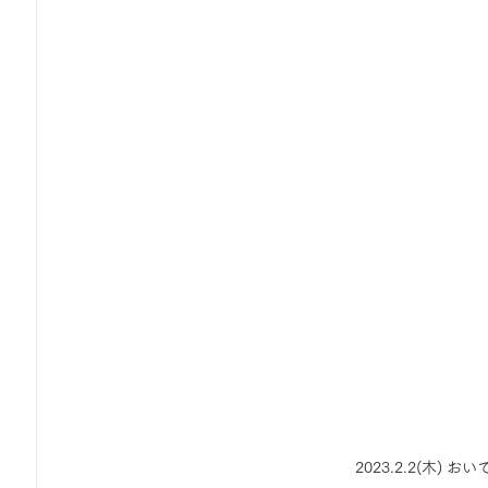
2023.2.2(木)